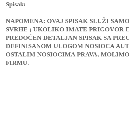
Spisak:
NAPOMENA: OVAJ SPISAK SLUŽI SAMO
SVRHE ; UKOLIKO IMATE PRIGOVOR I
PREDOČEN DETALJAN SPISAK SA PRE
DEFINISANOM ULOGOM NOSIOCA AUT
OSTALIM NOSIOCIMA PRAVA, MOLIM
FIRMU.